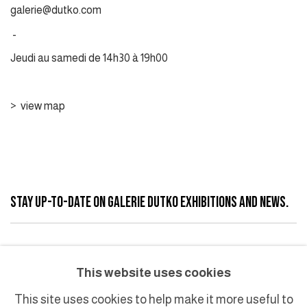
galerie@dutko.com
-
Jeudi au samedi de 14h30 à 19h00
>
view map
STAY UP-TO-DATE ON GALERIE DUTKO EXHIBITIONS AND NEWS.
This website uses cookies
SUBSCRIBE
This site uses cookies to help make it more useful to