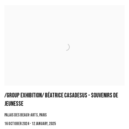
/GROUP EXHIBITION/ BÉATRICE CASADESUS - SOUVENIRS DE
JEUNESSE
PALAIS DES BEAUX-ARTS, PARIS
16 OCTOBER 2024 - 12 JANUARY, 2025