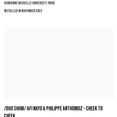
SORBONNE NOUVELLE UNIVERSITY, PARIS
INSTALLED IN NOVEMBER 2023
/DUO SHOW/ AFI NAYO & PHILIPPE ANTHONIOZ - CHEEK TO
CHEEK