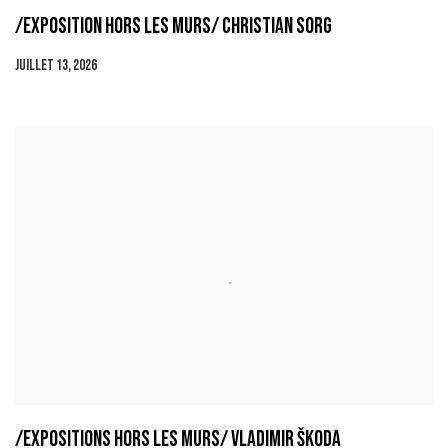
/EXPOSITION HORS LES MURS/ CHRISTIAN SORG
JUILLET 13, 2026
/EXPOSITIONS HORS LES MURS/ VLADIMIR ŠKODA