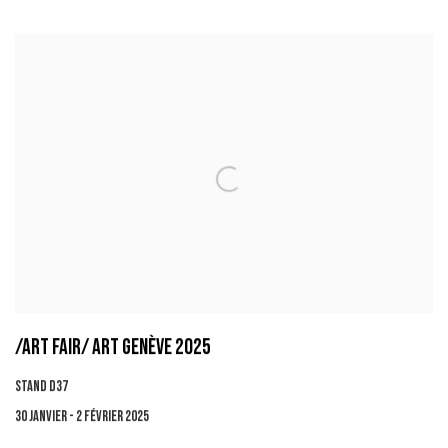
/ART FAIR/ ART GENÈVE 2025
STAND D37
30 JANVIER - 2 FÉVRIER 2025