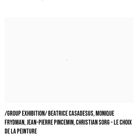
/GROUP EXHIBITION/ BEATRICE CASADESUS, MONIQUE
FRYDMAN, JEAN-PIERRE PINCEMIN, CHRISTIAN SORG - LE CHOIX
DE LA PEINTURE