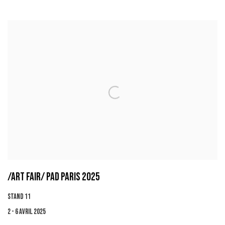
/ART FAIR/ PAD PARIS 2025
STAND 11
2 - 6 AVRIL 2025