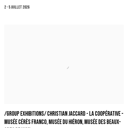
2 - 5 JUILLET 2026
/GROUP EXHIBITIONS/ CHRISTIAN JACCARD - LA COOPÉRATIVE -
MUSÉE CÉRÈS FRANCO, MUSÉE DU HIÉRON, MUSÉE DES BEAUX-