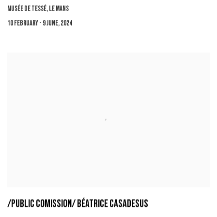
MUSÉE DE TESSÉ, LE MANS
10 FEBRUARY - 9 JUNE, 2024
/PUBLIC COMISSION/ BÉATRICE CASADESUS