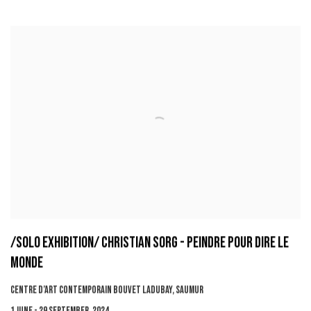
/SOLO EXHIBITION/ CHRISTIAN SORG - PEINDRE POUR DIRE LE
MONDE
CENTRE D’ART CONTEMPORAIN BOUVET LADUBAY, SAUMUR