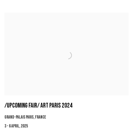
/UPCOMING FAIR/ ART PARIS 2024
GRAND-PALAIS PARIS, FRANCE
3 - 6 APRIL, 2025