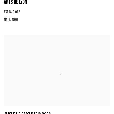
ARTS DE LYON
EXPOSITIONS
MAI 9, 2026