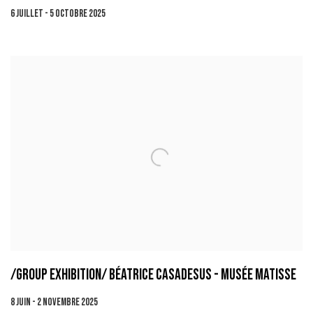
6 JUILLET - 5 OCTOBRE 2025
/GROUP EXHIBITION/ BÉATRICE CASADESUS - MUSÉE MATISSE
8 JUIN - 2 NOVEMBRE 2025