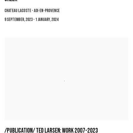
CHATEAU LACOSTE - AIX-EN-PROVENCE
9 SEPTEMBER, 2023 - 1 JANUARY, 2024
/PUBLICATION/ TED LARSEN: WORK 2007-2023