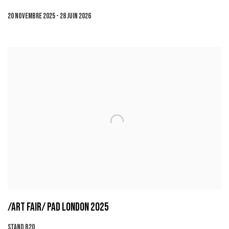
20 NOVEMBRE 2025 - 28 JUIN 2026
/ART FAIR/ PAD LONDON 2025
STAND B20