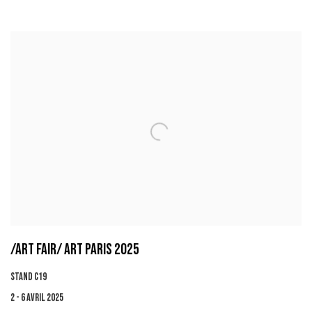
/ART FAIR/ ART PARIS 2025
STAND C19
2 - 6 AVRIL 2025