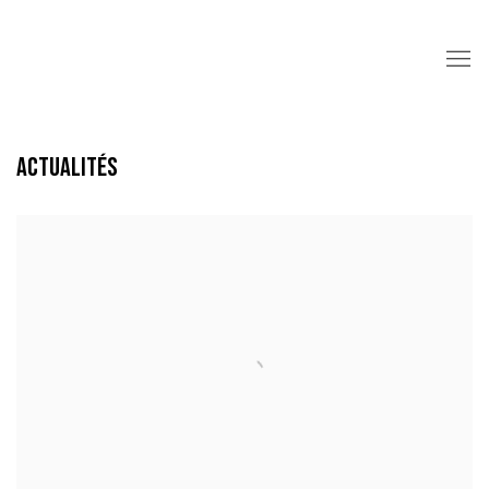
ACTUALITÉS