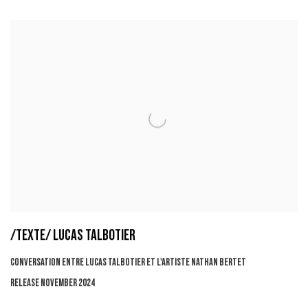
/TEXTE/ LUCAS TALBOTIER
CONVERSATION ENTRE LUCAS TALBOTIER ET L'ARTISTE NATHAN BERTET
RELEASE NOVEMBER 2024