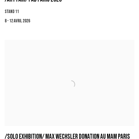
STAND 11
8 - 12 AVRIL 2026
/SOLO EXHIBITION/ MAX WECHSLER DONATION AU MAM PARIS