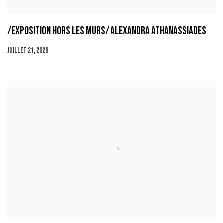
/EXPOSITION HORS LES MURS/ ALEXANDRA ATHANASSIADES
JUILLET 21, 2026