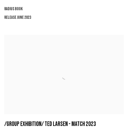
RADIUS BOOK
RELEASE JUNE 2023
/GROUP EXHIBITION/ TED LARSEN - MATCH 2023