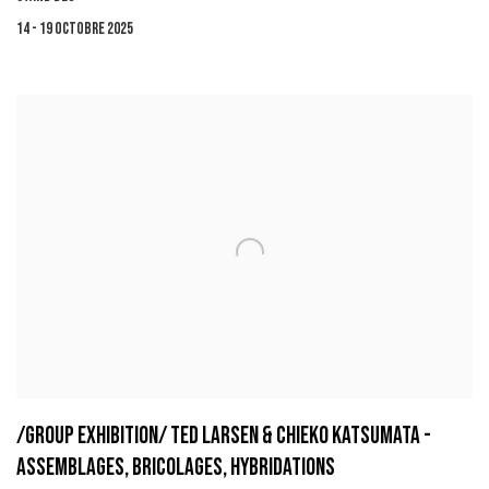
14 - 19 OCTOBRE 2025
/GROUP EXHIBITION/ TED LARSEN & CHIEKO KATSUMATA -
ASSEMBLAGES, BRICOLAGES, HYBRIDATIONS