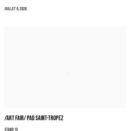
JUILLET 9, 2026
/ART FAIR/ PAD SAINT-TROPEZ
STAND 15