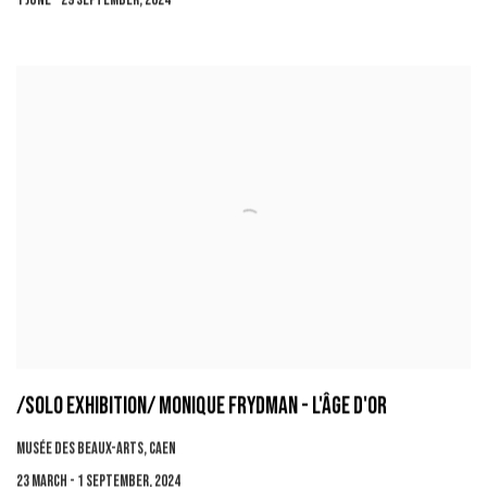
1 JUNE - 29 SEPTEMBER, 2024
/SOLO EXHIBITION/ MONIQUE FRYDMAN - L'ÂGE D'OR
MUSÉE DES BEAUX-ARTS, CAEN
23 MARCH - 1 SEPTEMBER, 2024