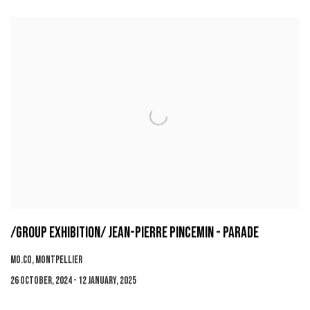
/GROUP EXHIBITION/ JEAN-PIERRE PINCEMIN - PARADE
MO.CO, MONTPELLIER
26 OCTOBER, 2024 - 12 JANUARY, 2025