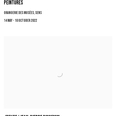
PEINTURES
ORANGERIE DES MUSÉES, SENS
14 MAY - 10 OCTOBER 2022