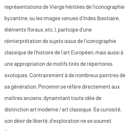
représentations de Vierge héritées de l’iconographie
byzantine, ou les images venues d’Indes (bestiaire,
éléments floraux, etc..), participe d’une
réinterprétation de sujets issus de l’iconographie
classique de l’histoire de l’art Européen, mais aussi à
une appropriation de motifs tirés de répertoires
exotiques. Contrairement à de nombreux peintres de
sa génération, Pincemin se réfère directement aux
maîtres anciens, dynamitant toute idée de
distinction art moderne / art classique. Sa curiosité,
son désir de liberté, d’exploration ne se soumet