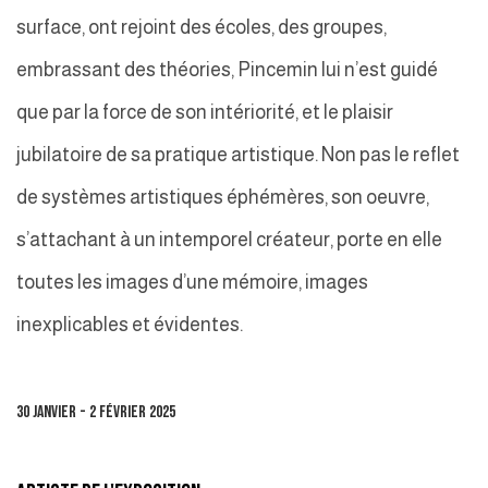
surface, ont rejoint des écoles, des groupes,
embrassant des théories, Pincemin lui n’est guidé
que par la force de son intériorité, et le plaisir
jubilatoire de sa pratique artistique. Non pas le reflet
de systèmes artistiques éphémères, son oeuvre,
s’attachant à un intemporel créateur, porte en elle
toutes les images d’une mémoire, images
inexplicables et évidentes.
30 JANVIER - 2 FÉVRIER 2025