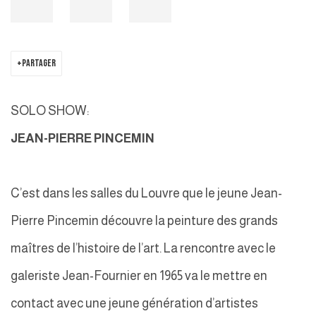
PARTAGER
SOLO SHOW:
JEAN-PIERRE PINCEMIN
C’est dans les salles du Louvre que le jeune Jean-
Pierre Pincemin découvre la peinture des grands
maîtres de l’histoire de l’art. La rencontre avec le
galeriste Jean-Fournier en 1965 va le mettre en
contact avec une jeune génération d’artistes