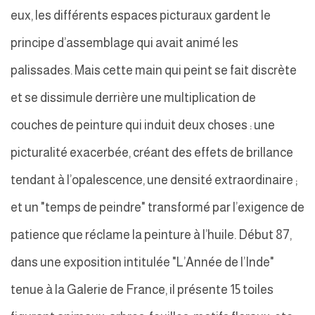
eux, les différents espaces picturaux gardent le
principe d’assemblage qui avait animé les
palissades. Mais cette main qui peint se fait discrète
et se dissimule derrière une multiplication de
couches de peinture qui induit deux choses : une
picturalité exacerbée, créant des effets de brillance
tendant à l’opalescence, une densité extraordinaire ;
et un "temps de peindre" transformé par l’exigence de
patience que réclame la peinture à l’huile. Début 87,
dans une exposition intitulée "L’Année de l’Inde"
tenue à la Galerie de France, il présente 15 toiles