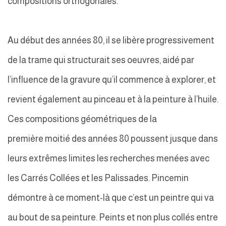
compositions orthogonales.
Au début des années 80, il se libère progressivement
de la trame qui structurait ses oeuvres, aidé par
l’influence de la gravure qu’il commence à explorer, et
revient également au pinceau et à la peinture à l’huile.
Ces compositions géométriques de la
première moitié des années 80 poussent jusque dans
leurs extrêmes limites les recherches menées avec
les Carrés Collées et les Palissades. Pincemin
démontre à ce moment-là que c’est un peintre qui va
au bout de sa peinture. Peints et non plus collés entre