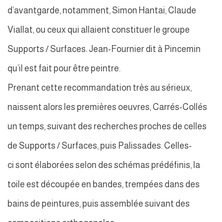
d’avantgarde, notamment, Simon Hantai, Claude
Viallat, ou ceux qui allaient constituer le groupe
Supports / Surfaces. Jean-Fournier dit à Pincemin
qu’il est fait pour être peintre.
Prenant cette recommandation très au sérieux,
naissent alors les premières oeuvres, Carrés-Collés
un temps, suivant des recherches proches de celles
de Supports / Surfaces, puis Palissades. Celles-
ci sont élaborées selon des schémas prédéfinis, la
toile est découpée en bandes, trempées dans des
bains de peintures, puis assemblée suivant des