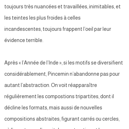
toujours très nuancées et travaillées, inimitables, et
les teintes les plus froides à celles
incandescentes, toujours frappent l’oeil par leur
évidence terrible.
Après « l’Année de l’Inde », si les motifs se diversifient
considérablement, Pincemin n’abandonne pas pour
autant l’abstraction. On voit réapparaître
régulièrement les compostions tripartites, dont il
décline les formats, mais aussi de nouvelles
compositions abstraites, figurant carrés ou cercles,