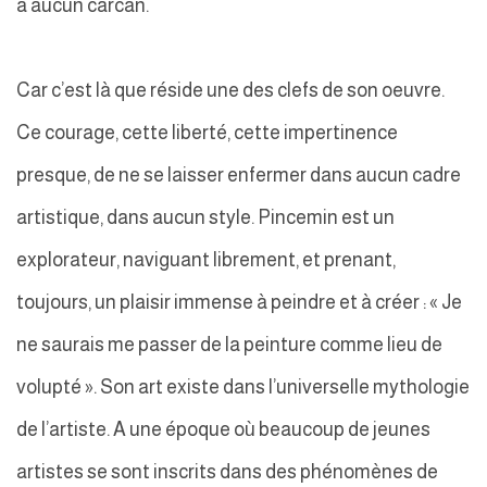
à aucun carcan.
Car c’est là que réside une des clefs de son oeuvre.
Ce courage, cette liberté, cette impertinence
presque, de ne se laisser enfermer dans aucun cadre
artistique, dans aucun style. Pincemin est un
explorateur, naviguant librement, et prenant,
toujours, un plaisir immense à peindre et à créer : « Je
ne saurais me passer de la peinture comme lieu de
volupté ». Son art existe dans l’universelle mythologie
de l’artiste. A une époque où beaucoup de jeunes
artistes se sont inscrits dans des phénomènes de