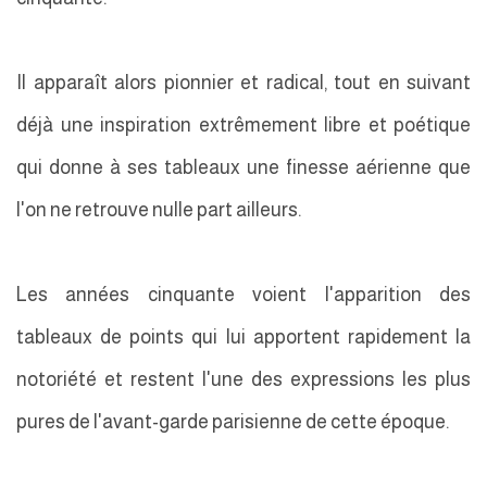
Il apparaît alors pionnier et radical, tout en suivant
déjà une inspiration extrêmement libre et poétique
qui donne à ses tableaux une finesse aérienne que
l'on ne retrouve nulle part ailleurs.
Les années cinquante voient l'apparition des
tableaux de points qui lui apportent rapidement la
notoriété et restent l'une des expressions les plus
pures de l'avant-garde parisienne de cette époque.