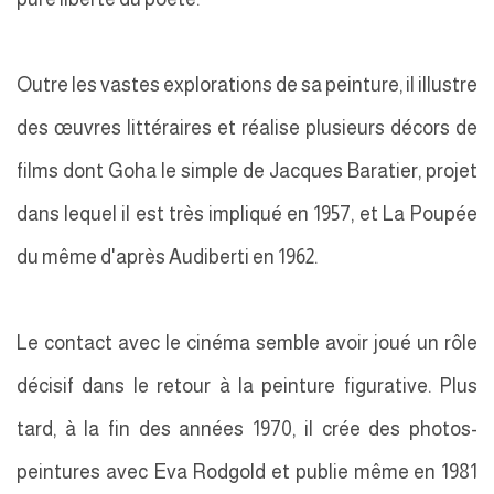
Outre les vastes explorations de sa peinture, il illustre
des œuvres littéraires et réalise plusieurs décors de
films dont Goha le simple de Jacques Baratier, projet
dans lequel il est très impliqué en 1957, et La Poupée
du même d'après Audiberti en 1962.
Le contact avec le cinéma semble avoir joué un rôle
décisif dans le retour à la peinture figurative. Plus
tard, à la fin des années 1970, il crée des photos-
peintures avec Eva Rodgold et publie même en 1981