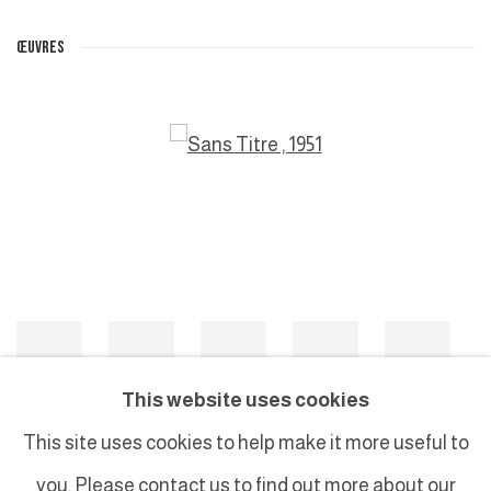
ŒUVRES
This website uses cookies
Sans Titre
,
1951
This site uses cookies to help make it more useful to
you. Please contact us to find out more about our