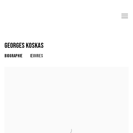
GEORGES KOSKAS
BIOGRAPHIE
ŒUVRES