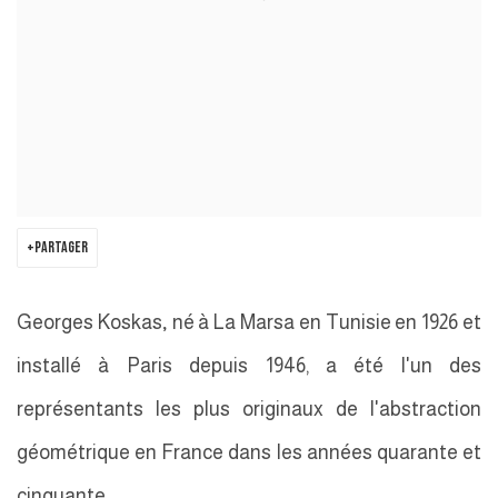
PARTAGER
Georges Koskas
,
né à La Marsa en Tunisie en 1926 et
installé à Paris depuis 1946, a été l'un des
représentants les plus originaux de l'abstraction
géométrique en France dans les années quarante et
cinquante.