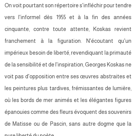
On voit pourtant son répertoire s'infléchir pour tendre
vers l'informel dès 1955 et à la fin des années
cinquante, contre toute attente, Koskas revient
franchement à la figuration. N'écoutant qu'un
impérieux besoin de liberté, revendiquant la primauté
de la sensibilité et de l'inspiration, Georges Koskas ne
voit pas d'opposition entre ses œuvres abstraites et
les peintures plus tardives, frémissantes de lumière,
où les bords de mer animés et les élégantes figures
épanouies comme des fleurs évoquent des souvenirs
de Matisse ou de Pascin, sans autre dogme que la
pure liberté du poète.