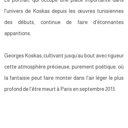
l'univers de Koskas depuis les œuvres tunisiennes
des débuts, continue de faire d'étonnantes
apparitions.
Georges Koskas, cultivant jusqu’au bout avec rigueur
cette atmosphère précieuse, purement poétique, où
la fantaisie peut faire monter dans l'air léger le plus
profond de l'être meurt à Paris en septembre 2013.