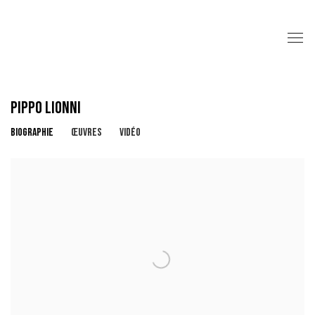
PIPPO LIONNI
BIOGRAPHIE
ŒUVRES
VIDÉO