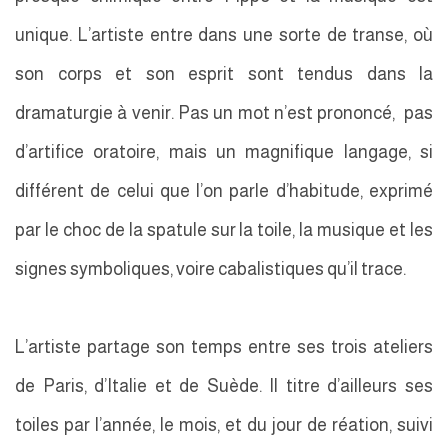
unique. L’artiste entre dans une sorte de transe, où
son corps et son esprit sont tendus dans la
dramaturgie à venir. Pas un mot n’est prononcé, pas
d’artifice oratoire, mais un magnifique langage, si
différent de celui que l’on parle d’habitude, exprimé
par le choc de la spatule sur la toile, la musique et les
signes symboliques, voire cabalistiques qu’il trace.
L’artiste partage son temps entre ses trois ateliers
de Paris, d’Italie et de Suède. Il titre d’ailleurs ses
toiles par l’année, le mois, et du jour de réation, suivi