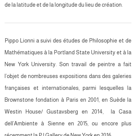
de la latitude et de la longitude du lieu de création.
Pippo Lionni a suivi des études de Philosophie et de
Mathématiques à la Portland State University et à la
New York University. Son travail de peintre a fait
l’objet de nombreuses expositions dans des galeries
françaises et internationales, parmi lesquelles la
Brownstone fondation à Paris en 2001, en Suède la
Westin House/ Gustavsberg en 2014, la Casa
dell’Ambiente à Sienne en 2015, ou encore plus
récemment la P ! Gallery de New York en 2016.