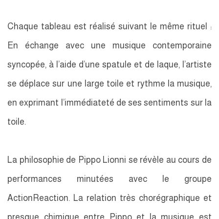
Chaque tableau est réalisé suivant le même rituel :
En échange avec une musique contemporaine
syncopée, à l’aide d’une spatule et de laque, l’artiste
se déplace sur une large toile et rythme la musique,
en exprimant l’immédiateté de ses sentiments sur la
toile.
La philosophie de Pippo Lionni se révèle au cours de
performances minutées avec le groupe
ActionReaction. La relation très chorégraphique et
presque chimique entre Pippo et la musique est