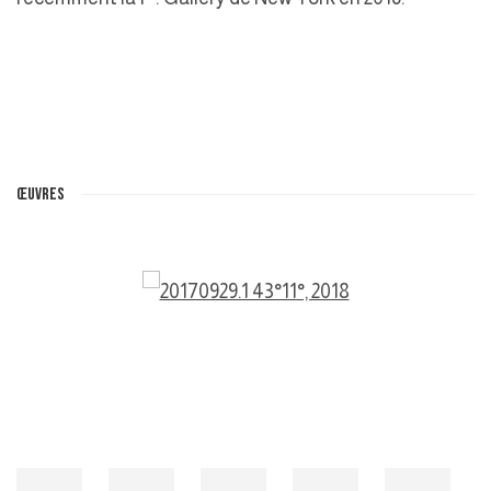
ŒUVRES