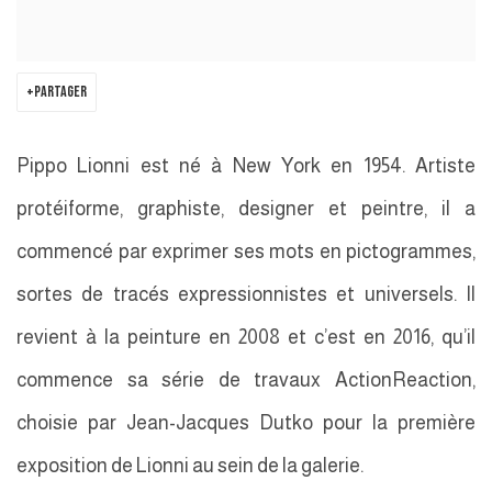
PARTAGER
Pippo Lionni est né à New York en 1954. Artiste
protéiforme, graphiste, designer et peintre, il a
commencé par exprimer ses mots en pictogrammes,
sortes de tracés expressionnistes et universels. Il
revient à la peinture en 2008 et c’est en 2016, qu’il
commence sa série de travaux ActionReaction,
choisie par Jean-Jacques Dutko pour la première
exposition de Lionni au sein de la galerie.