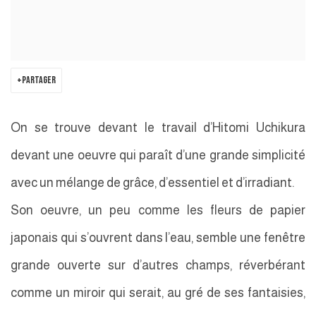
PARTAGER
On se trouve devant le travail d’Hitomi Uchikura
devant une oeuvre qui paraît d’une grande simplicité
avec un mélange de grâce, d’essentiel et d’irradiant.
Son oeuvre, un peu comme les fleurs de papier
japonais qui s’ouvrent dans l’eau, semble une fenêtre
grande ouverte sur d’autres champs, réverbérant
comme un miroir qui serait, au gré de ses fantaisies,