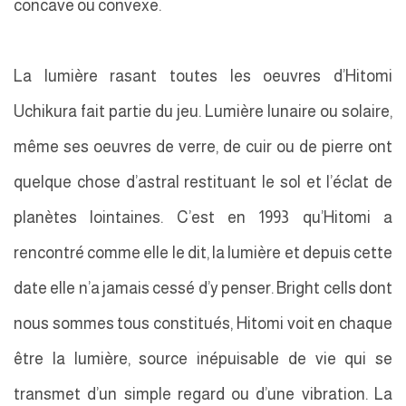
concave ou convexe.
La lumière rasant toutes les oeuvres d’Hitomi
Uchikura fait partie du jeu. Lumière lunaire ou solaire,
même ses oeuvres de verre, de cuir ou de pierre ont
quelque chose d’astral restituant le sol et l’éclat de
planètes lointaines. C’est en 1993 qu’Hitomi a
rencontré comme elle le dit, la lumière et depuis cette
date elle n’a jamais cessé d’y penser. Bright cells dont
nous sommes tous constitués, Hitomi voit en chaque
être la lumière, source inépuisable de vie qui se
transmet d’un simple regard ou d’une vibration. La