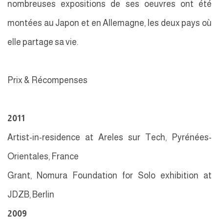
nombreuses expositions de ses oeuvres ont été
montées au Japon et en Allemagne, les deux pays où
elle partage sa vie.
Prix & Récompenses
2011
Artist-in-residence at Areles sur Tech, Pyrénées-
Orientales, France
Grant, Nomura Foundation for Solo exhibition at
JDZB, Berlin
2009