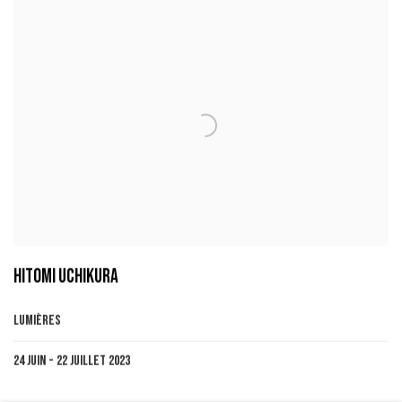
HITOMI UCHIKURA
LUMIÈRES
24 JUIN - 22 JUILLET 2023