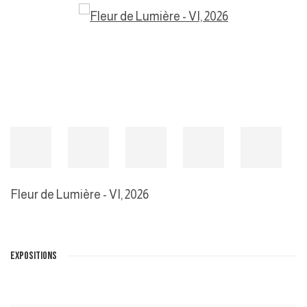
Fleur de Lumière - VI
,
2026
EXPOSITIONS