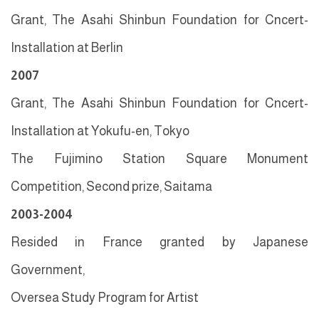
Grant, The Asahi Shinbun Foundation for Cncert-
Installation at Berlin
2007
Grant, The Asahi Shinbun Foundation for Cncert-
Installation at Yokufu-en, Tokyo
The Fujimino Station Square Monument
Competition, Second prize, Saitama
2003-2004
Resided in France granted by Japanese
Government,
Oversea Study Program for Artist