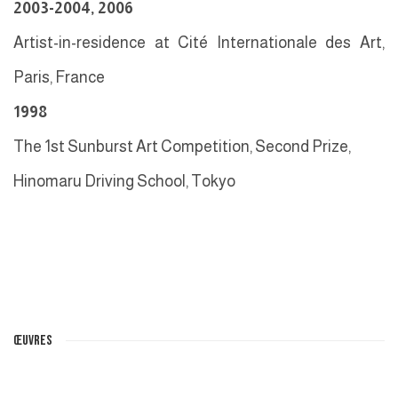
2003-2004, 2006
Artist-in-residence at Cité Internationale des Art,
Paris, France
1998
The 1st Sunburst Art Competition, Second Prize,
Hinomaru Driving School, Tokyo
ŒUVRES