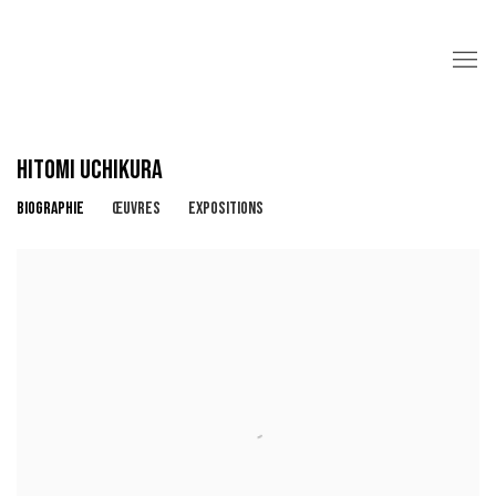
HITOMI UCHIKURA
BIOGRAPHIE
ŒUVRES
EXPOSITIONS