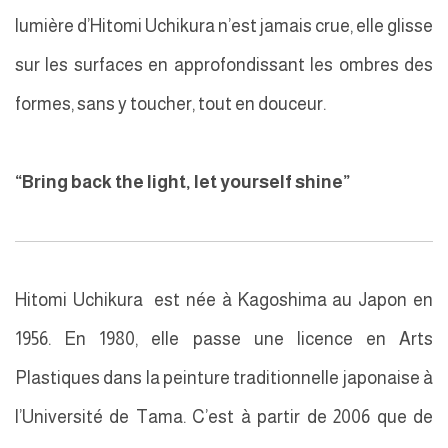
lumière d’Hitomi Uchikura n’est jamais crue, elle glisse
sur les surfaces en approfondissant les ombres des
formes, sans y toucher, tout en douceur.
“Bring back the light, let yourself shine”
Hitomi Uchikura est née à Kagoshima au Japon en
1956. En 1980, elle passe une licence en Arts
Plastiques dans la peinture traditionnelle japonaise à
l’Université de Tama. C’est à partir de 2006 que de