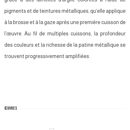
pigments et de teintures métalliques, qu’elle applique
à la brosse et à la gaze après une première cuisson de
l’œuvre. Au fil de multiples cuissons, la profondeur
des couleurs et la richesse de la patine métallique se
trouvent progressivement amplifiées.
ŒUVRES