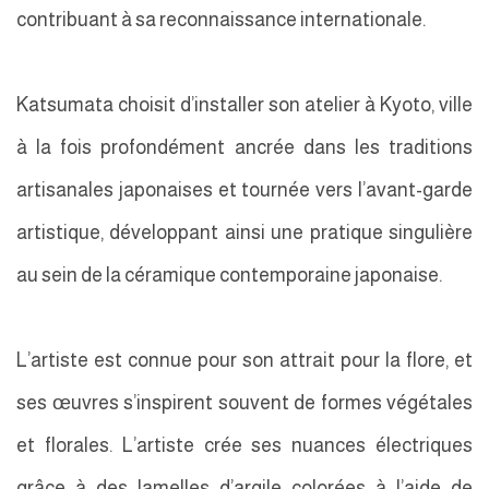
contribuant à sa reconnaissance internationale.
Katsumata choisit d’installer son atelier à Kyoto, ville
à la fois profondément ancrée dans les traditions
artisanales japonaises et tournée vers l’avant-garde
artistique, développant ainsi une pratique singulière
au sein de la céramique contemporaine japonaise.
L’artiste est connue pour son attrait pour la flore, et
ses œuvres s’inspirent souvent de formes végétales
et florales. L’artiste crée ses nuances électriques
grâce à des lamelles d’argile colorées à l’aide de