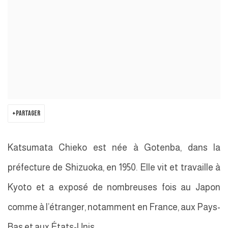
PARTAGER
Katsumata Chieko est née à Gotenba, dans la
préfecture de Shizuoka, en 1950. Elle vit et travaille à
Kyoto et a exposé de nombreuses fois au Japon
comme à l’étranger, notamment en France, aux Pays-
Bas et aux États-Unis.