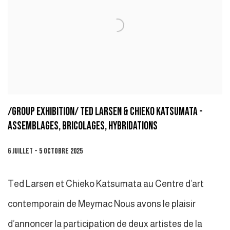
/GROUP EXHIBITION/ TED LARSEN & CHIEKO KATSUMATA -
ASSEMBLAGES, BRICOLAGES, HYBRIDATIONS
6 JUILLET - 5 OCTOBRE 2025
Ted Larsen et Chieko Katsumata au Centre d’art
contemporain de Meymac Nous avons le plaisir
d’annoncer la participation de deux artistes de la