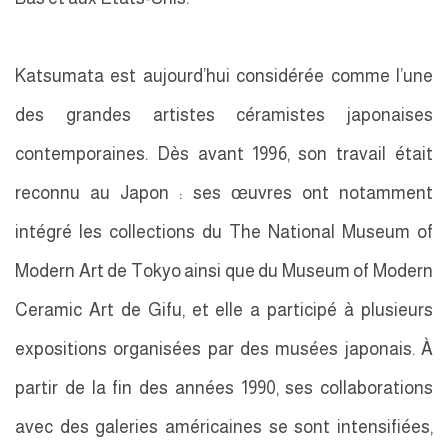
Katsumata est aujourd’hui considérée comme l’une
des grandes artistes céramistes japonaises
contemporaines. Dès avant 1996, son travail était
reconnu au Japon : ses œuvres ont notamment
intégré les collections du The National Museum of
Modern Art de Tokyo ainsi que du Museum of Modern
Ceramic Art de Gifu, et elle a participé à plusieurs
expositions organisées par des musées japonais. À
partir de la fin des années 1990, ses collaborations
avec des galeries américaines se sont intensifiées,