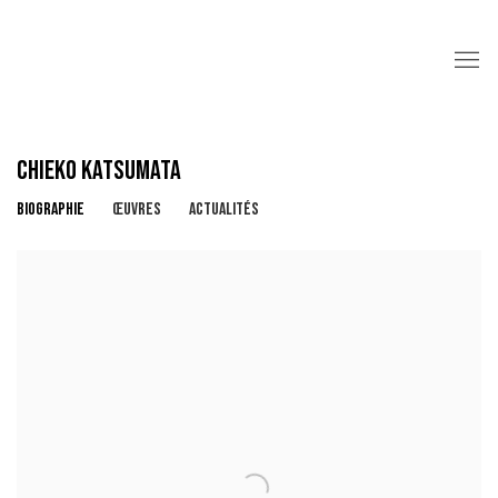
CHIEKO KATSUMATA
BIOGRAPHIE
ŒUVRES
ACTUALITÉS