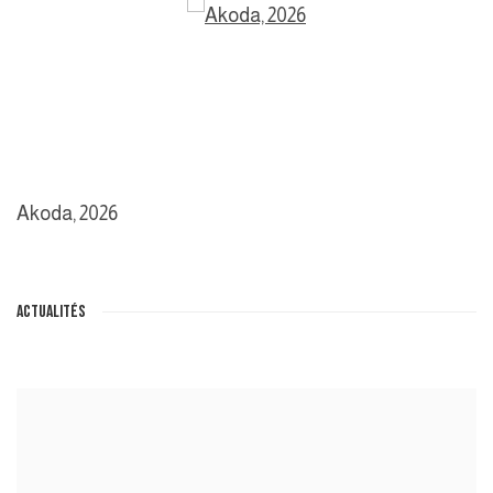
Akoda
,
2026
ACTUALITÉS