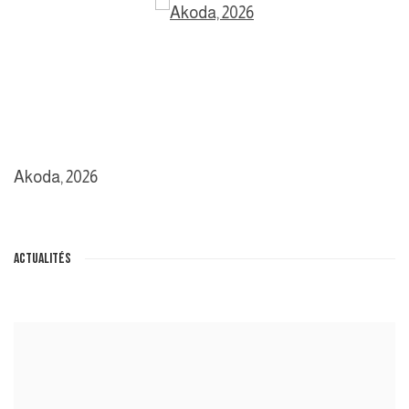
Akoda
,
2026
ACTUALITÉS