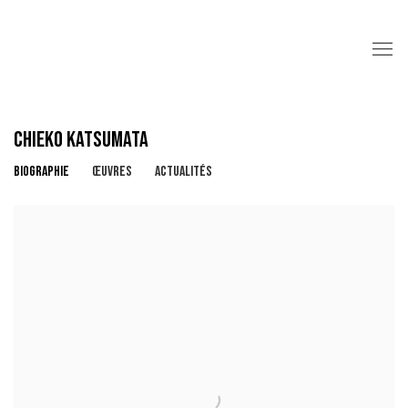
CHIEKO KATSUMATA
BIOGRAPHIE
ŒUVRES
ACTUALITÉS