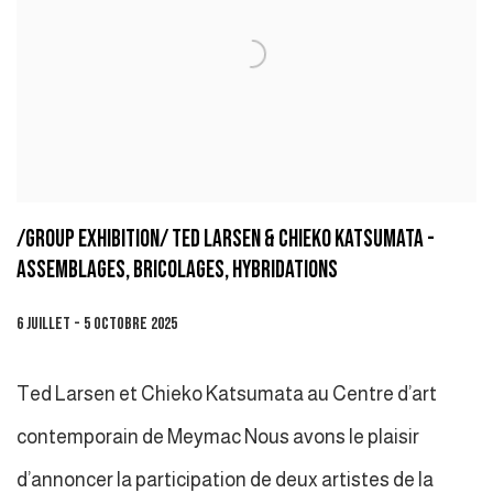
/GROUP EXHIBITION/ TED LARSEN & CHIEKO KATSUMATA -
ASSEMBLAGES, BRICOLAGES, HYBRIDATIONS
6 JUILLET - 5 OCTOBRE 2025
Ted Larsen et Chieko Katsumata au Centre d’art
contemporain de Meymac Nous avons le plaisir
d’annoncer la participation de deux artistes de la