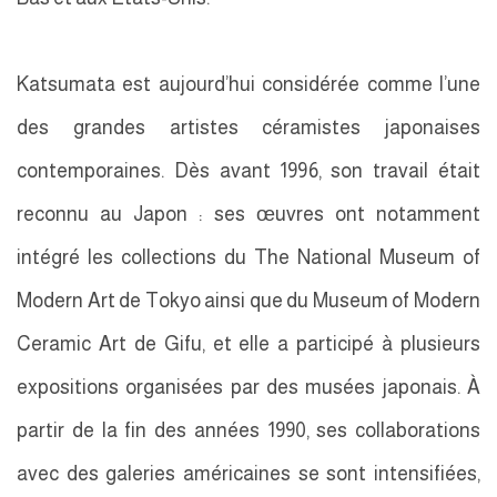
Katsumata est aujourd’hui considérée comme l’une
des grandes artistes céramistes japonaises
contemporaines. Dès avant 1996, son travail était
reconnu au Japon : ses œuvres ont notamment
intégré les collections du The National Museum of
Modern Art de Tokyo ainsi que du Museum of Modern
Ceramic Art de Gifu, et elle a participé à plusieurs
expositions organisées par des musées japonais. À
partir de la fin des années 1990, ses collaborations
avec des galeries américaines se sont intensifiées,