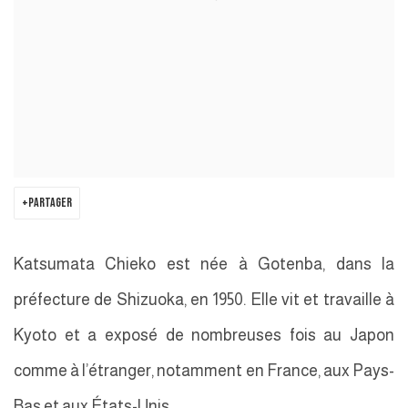
PARTAGER
Katsumata Chieko est née à Gotenba, dans la
préfecture de Shizuoka, en 1950. Elle vit et travaille à
Kyoto et a exposé de nombreuses fois au Japon
comme à l’étranger, notamment en France, aux Pays-
Bas et aux États-Unis.