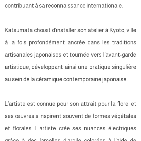
contribuant à sa reconnaissance internationale.
Katsumata choisit d’installer son atelier à Kyoto, ville
à la fois profondément ancrée dans les traditions
artisanales japonaises et tournée vers l’avant-garde
artistique, développant ainsi une pratique singulière
au sein de la céramique contemporaine japonaise.
L’artiste est connue pour son attrait pour la flore, et
ses œuvres s’inspirent souvent de formes végétales
et florales. L’artiste crée ses nuances électriques
grâce à des lamelles d’argile colorées à l’aide de