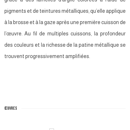
pigments et de teintures métalliques, qu’elle applique
à la brosse et à la gaze après une première cuisson de
l’œuvre. Au fil de multiples cuissons, la profondeur
des couleurs et la richesse de la patine métallique se
trouvent progressivement amplifiées.
ŒUVRES