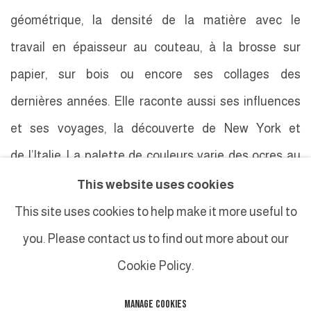
géométrique, la densité de la matière avec le
travail en épaisseur au couteau, à la brosse sur
papier, sur bois ou encore ses collages des
dernières années. Elle raconte aussi ses influences
et ses voyages, la découverte de New York et
de l’Italie. La palette de couleurs varie des ocres au
blanc, gris et noir et aux couleurs vives.
This website uses cookies
This site uses cookies to help make it more useful to
you. Please contact us to find out more about our
Cookie Policy.
MANAGE COOKIES
MANAGE COOKIES