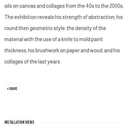
oils on canvas and collages from the 40s to the 2000s.
The exhibition reveals his strength of abstraction, his
round then geometric style, the density of the
material with the use of a knife to mold paint
thickness, his brushwork on paper and wood, and his
collages of the last years.
SHARE
INSTALLATION VIEWS