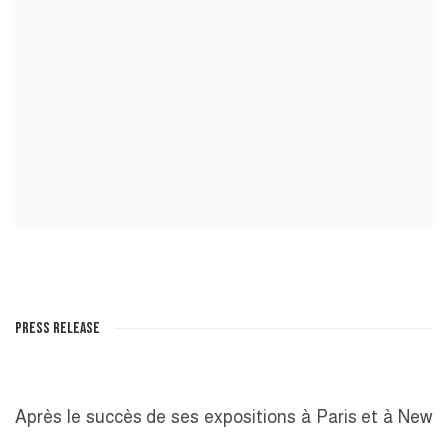
PRESS RELEASE
Après le succès de ses expositions à Paris et à New