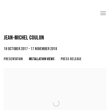
JEAN-MICHEL COULON
18 OCTOBER 2017 - 17 NOVEMBER 2018
PRESENTATION
INSTALLATION VIEWS
PRESS RELEASE