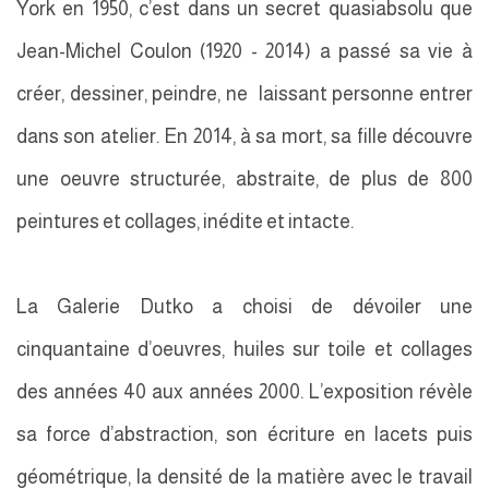
York en 1950, c’est dans un secret quasiabsolu que
Jean-Michel Coulon (1920 - 2014) a passé sa vie à
créer, dessiner, peindre, ne laissant personne entrer
dans son atelier. En 2014, à sa mort, sa fille découvre
une oeuvre structurée, abstraite, de plus de 800
peintures et collages, inédite et intacte.
La Galerie Dutko a choisi de dévoiler une
cinquantaine d’oeuvres, huiles sur toile et collages
des années 40 aux années 2000. L’exposition révèle
sa force d’abstraction, son écriture en lacets puis
géométrique, la densité de la matière avec le travail