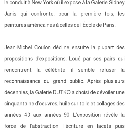
le conduit à New York où il expose à la Galerie Sidney
Janis qui confronte, pour la première fois, les
peintures américaines à celles de l’École de Paris.
Jean-Michel Coulon décline ensuite la plupart des
propositions d’expositions. Loué par ses pairs qui
rencontrent la célébrité, il semble refuser la
reconnaissance du grand public. Après plusieurs
décennies, la Galerie DUTKO a choisi de dévoiler une
cinquantaine d’oeuvres, huile sur toile et collages des
années 40 aux années 90. L’exposition révèle la
force de l’abstraction, l’écriture en lacets puis