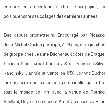
en épaisseur au couteau, à la brosse sur papier, sur
bois ou encore ses collages des dernières années.
Des débuts prometteurs. Encouragé par Picasso,
Jean-Michel Coulon participe, à 29 ans, à l’exposition
de groupe chez Jeanne Bucher aux côtés de Braque,
Picasso, Klee, Lurçat, Lanskoy, Staël, Vieira da Silva,
Kandinsky. L’année suivante, en 1950, Jeanne Bucher
lui consacre une exposition personnelle qui attire
tout le monde de l’art avec la venue de Rothko,
Vieillard, Deyrolle ou encore Arnal. Ce succès à Paris