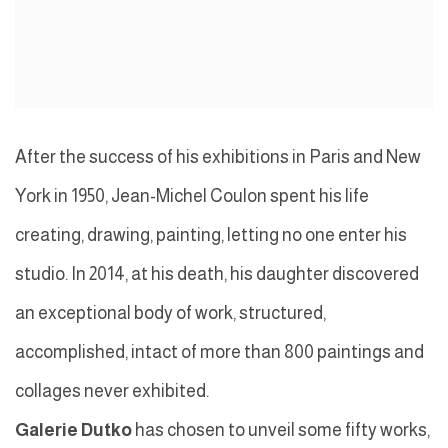
After the success of his exhibitions in Paris and New
York in 1950, Jean-Michel Coulon spent his life
creating, drawing, painting, letting no one enter his
studio. In 2014, at his death, his daughter discovered
an exceptional body of work, structured,
accomplished, intact of more than 800 paintings and
collages never exhibited.
Galerie Dutko
has chosen to unveil some fifty works,