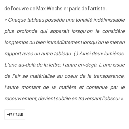
de l’oeuvre de Max Wechsler parle de l’artiste :
« Chaque tableau possède une tonalité indéfinissable
plus profonde qui apparaît lorsqu’on le considère
longtemps ou bien immédiatement lorsqu’on le met en
rapport avec un autre tableau. ( ) Ainsi deux lumières.
L’une au-delà de la lettre, l’autre en-deçà. L’une issue
de l’air se matérialise au coeur de la transparence,
l’autre montant de la matière et contenue par le
recouvrement, devient subtile en traversant l’obscur ».
PARTAGER