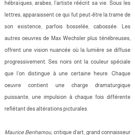
hébraïques, arabes, l’artiste réécrit sa vie. Sous les
lettres, apparaissent ce qui fut peut-être la trame de
son existence, parfois bosselée, cabossée. Les
autres oeuvres de Max Wechsler plus ténébreuses,
offrent une vision nuancée où la lumière se diffuse
progressivement. Ses noirs ont la couleur spéciale
que l’on distingue à une certaine heure. Chaque
oeuvre contient une charge dramaturgique
puissante, une impulsion à chaque fois différente
reflétant des altérations picturales.
Maurice Benhamou
, critique d’art, grand connaisseur