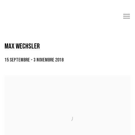
MAX WECHSLER
15 SEPTEMBRE - 3 NOVEMBRE 2018