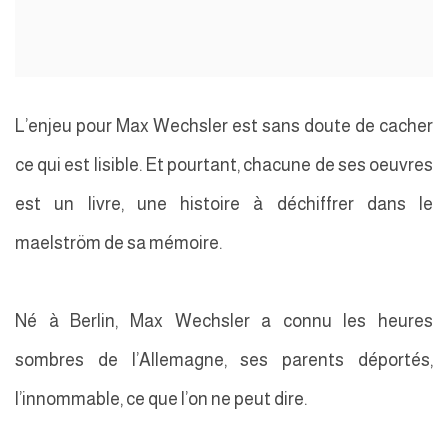
L’enjeu pour Max Wechsler est sans doute de cacher
ce qui est lisible. Et pourtant, chacune de ses oeuvres
est un livre, une histoire à déchiffrer dans le
maelström de sa mémoire.
Né à Berlin, Max Wechsler a connu les heures
sombres de l’Allemagne, ses parents déportés,
l’innommable, ce que l’on ne peut dire.