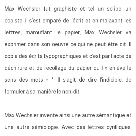
Max Wechsler fut graphiste et tel un scribe, un
copiste, il s’est emparé de l’écrit et en malaxant les
lettres, marouflant le papier, Max Wechsler va
exprimer dans son oeuvre ce qui ne peut être dit. Il
copie des écrits typographiques et c’est par l’acte de
déchirure et de recollage du papier qu’il « enlève le
sens des mots » *. Il s’agit de dire l’indicible, de
formuler à sa manière le non-dit.
Max Wechsler invente ainsi une autre sémantique et
une autre sémiologie. Avec des lettres cyrilliques,