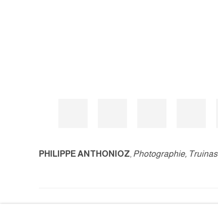
PHILIPPE ANTHONIOZ
,
Photographie, Truinas
MANAGE COOKIES