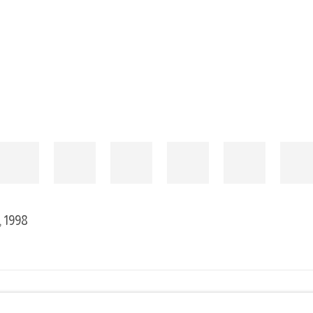
, 1998