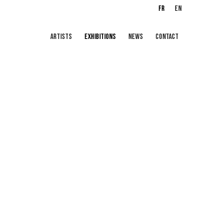
FR
EN
ARTISTS
EXHIBITIONS
NEWS
CONTACT