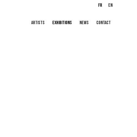
FR
EN
ARTISTS
EXHIBITIONS
NEWS
CONTACT