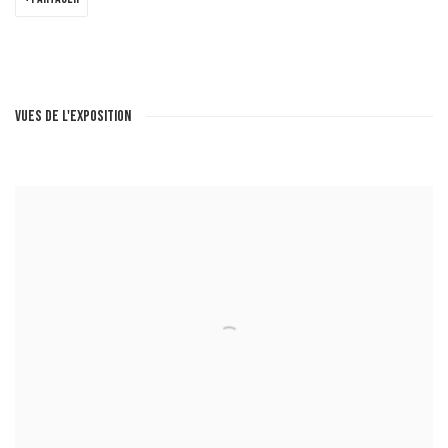
VUES DE L'EXPOSITION