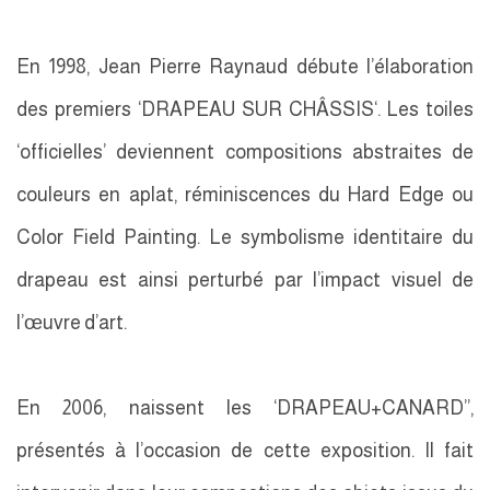
En 1998, Jean Pierre Raynaud débute l’élaboration
des premiers ‘DRAPEAU SUR CHÂSSIS‘. Les toiles
‘officielles’ deviennent compositions abstraites de
couleurs en aplat, réminiscences du Hard Edge ou
Color Field Painting. Le symbolisme identitaire du
drapeau est ainsi perturbé par l’impact visuel de
l’œuvre d’art.
En 2006, naissent les ‘DRAPEAU+CANARD’’,
présentés à l’occasion de cette exposition. Il fait