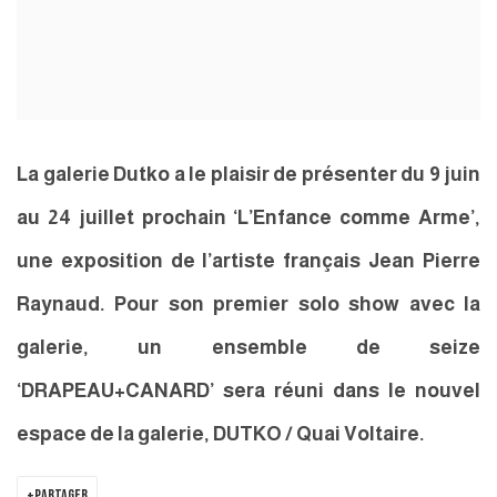
La galerie Dutko a le plaisir de présenter du 9 juin
au 24 juillet prochain ‘L’Enfance comme Arme’,
une exposition de l’artiste français Jean Pierre
Raynaud. Pour son premier solo show avec la
galerie, un ensemble de seize
‘DRAPEAU+CANARD’ sera réuni dans le nouvel
espace de la galerie, DUTKO / Quai Voltaire.
PARTAGER