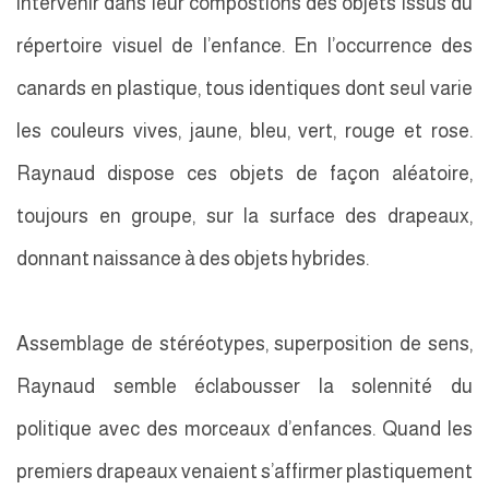
intervenir dans leur compostions des objets issus du
répertoire visuel de l’enfance. En l’occurrence des
canards en plastique, tous identiques dont seul varie
les couleurs vives, jaune, bleu, vert, rouge et rose.
Raynaud dispose ces objets de façon aléatoire,
toujours en groupe, sur la surface des drapeaux,
donnant naissance à des objets hybrides.
Assemblage de stéréotypes, superposition de sens,
Raynaud semble éclabousser la solennité du
politique avec des morceaux d’enfances. Quand les
premiers drapeaux venaient s’affirmer plastiquement