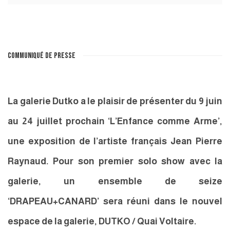
COMMUNIQUÉ DE PRESSE
La galerie Dutko a le plaisir de présenter du 9 juin
au 24 juillet prochain ‘L’Enfance comme Arme’,
une exposition de l’artiste français Jean Pierre
Raynaud. Pour son premier solo show avec la
galerie, un ensemble de seize
‘DRAPEAU+CANARD’ sera réuni dans le nouvel
espace de la galerie, DUTKO / Quai Voltaire.