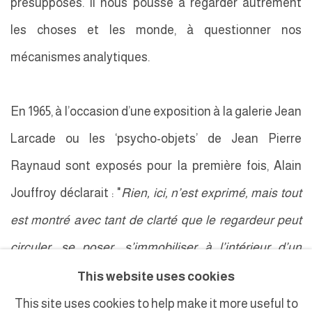
présupposés. Il nous pousse à regarder autrement
les choses et les monde, à questionner nos
mécanismes analytiques.
En 1965, à l’occasion d’une exposition à la galerie Jean
Larcade ou les ‘psycho-objets’ de Jean Pierre
Raynaud sont exposés pour la première fois, Alain
Jouffroy déclarait : "
Rien, ici, n’est exprimé, mais tout
est montré avec tant de clarté que le regardeur peut
circuler, se poser, s’immobiliser à l’intérieur d’un
laboratoire mental "
.
This website uses cookies
This site uses cookies to help make it more useful to