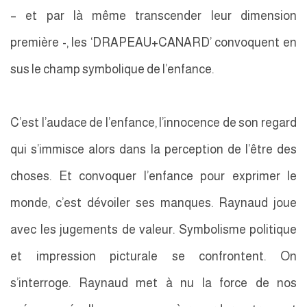
– et par là même transcender leur dimension
première -, les ‘DRAPEAU+CANARD’ convoquent en
sus le champ symbolique de l’enfance.
C’est l’audace de l’enfance, l’innocence de son regard
qui s’immisce alors dans la perception de l’être des
choses. Et convoquer l’enfance pour exprimer le
monde, c’est dévoiler ses manques. Raynaud joue
avec les jugements de valeur. Symbolisme politique
et impression picturale se confrontent. On
s’interroge. Raynaud met à nu la force de nos