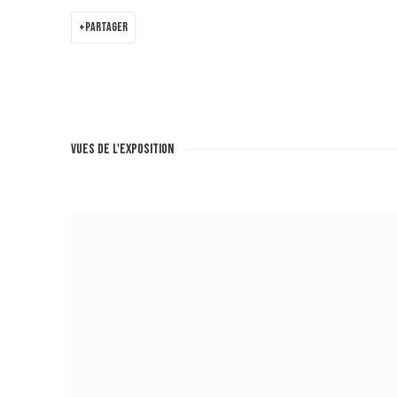
PARTAGER
VUES DE L'EXPOSITION