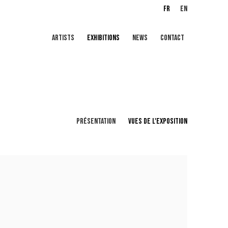
FR
EN
ARTISTS
EXHIBITIONS
NEWS
CONTACT
PRÉSENTATION
VUES DE L'EXPOSITION