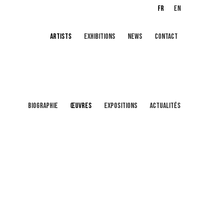
FR
EN
ARTISTS
EXHIBITIONS
NEWS
CONTACT
BIOGRAPHIE
ŒUVRES
EXPOSITIONS
ACTUALITÉS