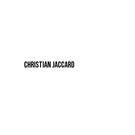
CHRISTIAN JACCARD