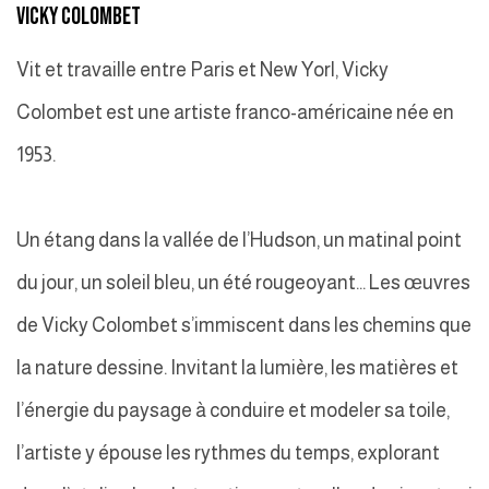
VICKY COLOMBET
Vit et travaille entre Paris et New Yorl, Vicky
Colombet est une artiste franco-américaine née en
1953.
Un étang dans la vallée de l’Hudson, un matinal point
du jour, un soleil bleu, un été rougeoyant... Les œuvres
de Vicky Colombet s’immiscent dans les chemins que
la nature dessine. Invitant la lumière, les matières et
l’énergie du paysage à conduire et modeler sa toile,
l’artiste y épouse les rythmes du temps, explorant