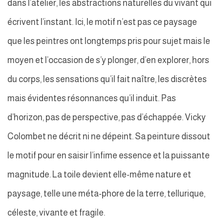
dans l’atelier, les abstractions naturelles du vivant qui
écrivent l’instant. Ici, le motif n’est pas ce paysage
que les peintres ont longtemps pris pour sujet mais le
moyen et l’occasion de s’y plonger, d’en explorer, hors
du corps, les sensations qu’il fait naître, les discrètes
mais évidentes résonnances qu’il induit. Pas
d’horizon, pas de perspective, pas d’échappée. Vicky
Colombet ne décrit ni ne dépeint. Sa peinture dissout
le motif pour en saisir l’infime essence et la puissante
magnitude. La toile devient elle-même nature et
paysage, telle une méta-phore de la terre, tellurique,
céleste, vivante et fragile.