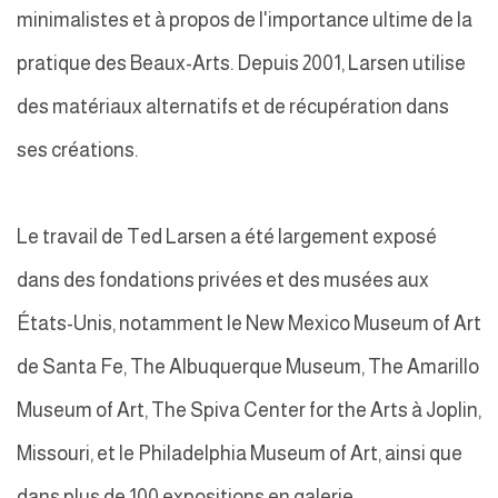
minimalistes et à propos de l'importance ultime de la
pratique des Beaux-Arts. Depuis 2001, Larsen utilise
des matériaux alternatifs et de récupération dans
ses créations.
Le travail de Ted Larsen a été largement exposé
dans des fondations privées et des musées aux
États-Unis, notamment le New Mexico Museum of Art
de Santa Fe, The Albuquerque Museum, The Amarillo
Museum of Art, The Spiva Center for the Arts à Joplin,
Missouri, et le Philadelphia Museum of Art, ainsi que
dans plus de 100 expositions en galerie.