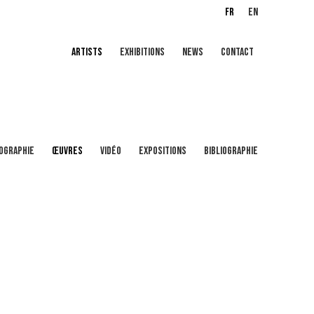
FR
EN
ARTISTS
EXHIBITIONS
NEWS
CONTACT
IOGRAPHIE
ŒUVRES
VIDÉO
EXPOSITIONS
BIBLIOGRAPHIE