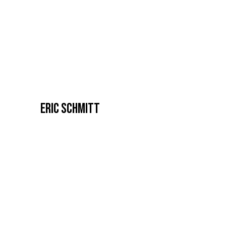
ERIC SCHMITT