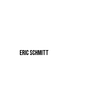
ERIC SCHMITT