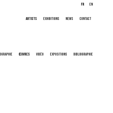
FR
EN
ARTISTS
EXHIBITIONS
NEWS
CONTACT
IOGRAPHIE
ŒUVRES
VIDÉO
EXPOSITIONS
BIBLIOGRAPHIE