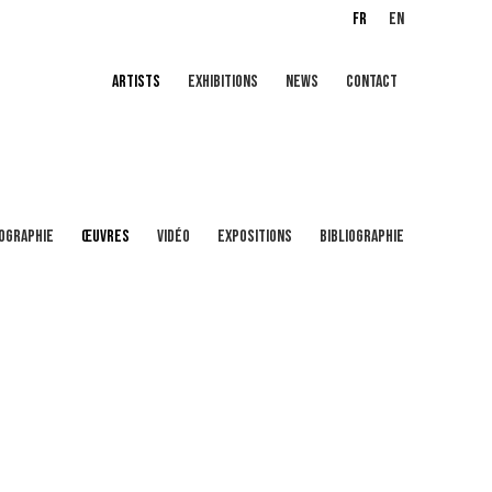
FR
EN
ARTISTS
EXHIBITIONS
NEWS
CONTACT
IOGRAPHIE
ŒUVRES
VIDÉO
EXPOSITIONS
BIBLIOGRAPHIE