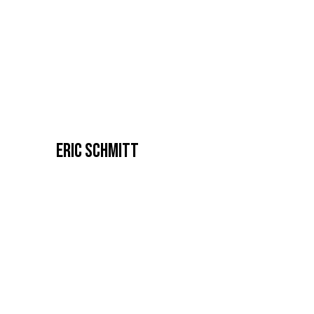
ERIC SCHMITT